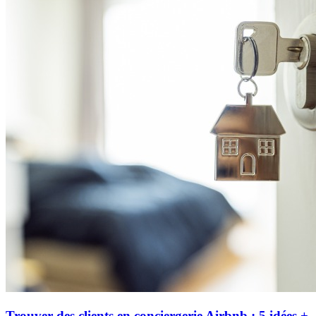
Trouver des clients en conciergerie Airbnb : 5 idées +