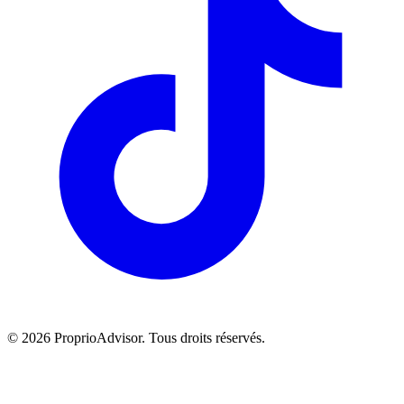
©
2026
ProprioAdvisor. Tous droits réservés.