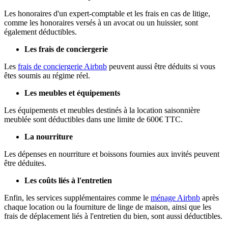
Les honoraires d'un expert-comptable et les frais en cas de litige,
comme les honoraires versés à un avocat ou un huissier, sont
également déductibles.
Les frais de conciergerie
Les
frais de conciergerie Airbnb
peuvent aussi être déduits si vous
êtes soumis au régime réel.
Les meubles et équipements
Les équipements et meubles destinés à la location saisonnière
meublée sont déductibles dans une limite de 600€ TTC.
La nourriture
Les dépenses en nourriture et boissons fournies aux invités peuvent
être déduites.
Les coûts liés à l'entretien
Enfin, les services supplémentaires comme le
ménage Airbnb
après
chaque location ou la fourniture de linge de maison, ainsi que les
frais de déplacement liés à l'entretien du bien, sont aussi déductibles.