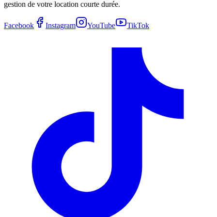
gestion de votre location courte durée.
Facebook
Instagram
YouTube
TikTok