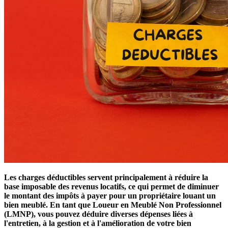
Les charges déductibles servent principalement à réduire la
base imposable des revenus locatifs, ce qui permet de diminuer
le montant des impôts à payer pour un propriétaire louant un
bien meublé. En tant que Loueur en Meublé Non Professionnel
(LMNP), vous pouvez déduire diverses dépenses liées à
l'entretien, à la gestion et à l'amélioration de votre bien