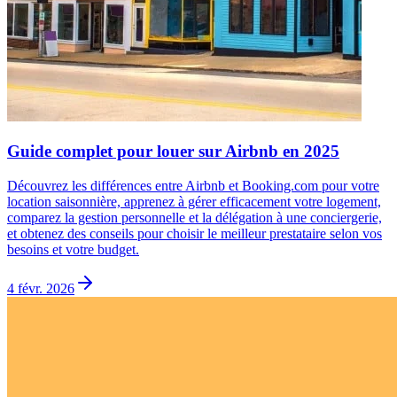
Guide complet pour louer sur Airbnb en 2025
Découvrez les différences entre Airbnb et Booking.com pour votre
location saisonnière, apprenez à gérer efficacement votre logement,
comparez la gestion personnelle et la délégation à une conciergerie,
et obtenez des conseils pour choisir le meilleur prestataire selon vos
besoins et votre budget.
4 févr. 2026