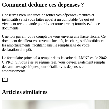
Comment déduire ces dépenses ?
Conservez bien une trace de toutes vos dépenses (factures et
justificatifs) et si vous faites appel à un comptable (ce qui est
vivement recommandé pour éviter toute erreur) fournissez lui ces
documents.
Une fois par an, votre comptable vous enverra une liasse fiscale. Ce
document détaillera vos revenus locatifs, les charges déductibles et
les amortissements, facilitant ainsi le remplissage de votre
déclaration d'impôt.
Le formulaire principal à remplir dans le cadre du LMNP est le 2042
C PRO. Si vous êtes au régime réel, vous devrez également remplir
des annexes spécifiques pour détailler vos dépenses et
amortissements.
Articles similaires