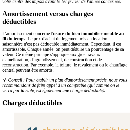
votre centre des impôts avant le 1er février de l'année concernée.
Amortissement versus charges
déductibles
L'amortissement concerne l'
usure du bien immobilier meublé au
fil du temps
. Le prix d'achat du logement mis en location
saisonnière n'est pas déductible immédiatement. Cependant, il est
amortissable. Chaque année, on peut déduire un pourcentage de sa
valeur. Ce même principe s'applique aux gros travaux
d'amélioration, d'agrandissement, de construction et de
reconstruction. Par exemple, la toiture, le ravalement ou le chauffage
central peuvent être amortis.
💡
Conseil : Pour établir un plan d'amortissement précis, nous vous
recommandons de faire appel à un comptable (qui comme on le
verra par la suite, est également une charge déductible).
Charges déductibles