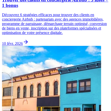
1 bonus
Découvrez 6 stratégies efficaces pour trouver des clients en
conciergerie Airbnb : partenariats avec des agences immobilières,
programme de parrainage, démarchage terrain optimisé, conversion
de biens en vente, inscription sur des plateformes spécialisées et
optimisation de votre présence digitale.
10 févr. 2026