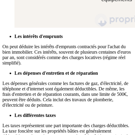
Les intérêts d'emprunts
On peut déduire les intérêts d'emprunts contractés pour l'achat du
bien immobilier. Ces intérêts, souvent de plusieurs centaines d'euros
par an, sont considérés comme des charges locatives (régime réel
simplifié).
Les dépenses d'entretien et de réparation
Les dépenses générales comme les factures de gaz, d'électricité, de
téléphone et d'internet sont également déductibles. De même, les
frais d'entretien et de réparation courants, dans une limite de 500€,
peuvent être déduits. Cela inclut des travaux de plomberie,
d'électricité ou de peinture.
Les différentes taxes
Les taxes représentent une part importante des charges déductibles.
La taxe foncière sur les propriétés bâties est généralement