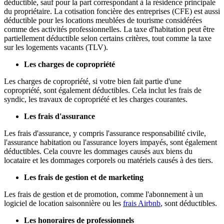
déductible, sauf pour la part correspondant à la résidence principale
du propriétaire. La cotisation foncière des entreprises (CFE) est aussi
déductible pour les locations meublées de tourisme considérées
comme des activités professionnelles. La taxe d'habitation peut être
partiellement déductible selon certains critères, tout comme la taxe
sur les logements vacants (TLV).
Les charges de copropriété
Les charges de copropriété, si votre bien fait partie d'une
copropriété, sont également déductibles. Cela inclut les frais de
syndic, les travaux de copropriété et les charges courantes.
Les frais d'assurance
Les frais d'assurance, y compris l'assurance responsabilité civile,
l'assurance habitation ou l'assurance loyers impayés, sont également
déductibles. Cela couvre les dommages causés aux biens du
locataire et les dommages corporels ou matériels causés à des tiers.
Les frais de gestion et de marketing
Les frais de gestion et de promotion, comme l'abonnement à un
logiciel de location saisonnière ou les
frais Airbnb
, sont déductibles.
Les honoraires de professionnels