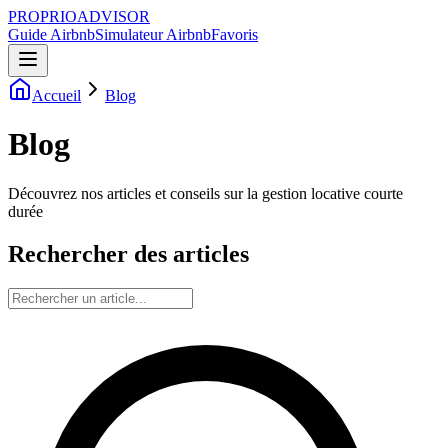
PROPRIOADVISOR
Guide Airbnb
Simulateur Airbnb
Favoris
Accueil
Blog
Blog
Découvrez nos articles et conseils sur la gestion locative courte
durée
Rechercher des articles