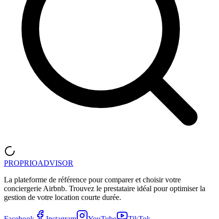
PROPRIOADVISOR
La plateforme de référence pour comparer et choisir votre
conciergerie Airbnb. Trouvez le prestataire idéal pour optimiser la
gestion de votre location courte durée.
Facebook
Instagram
YouTube
TikTok