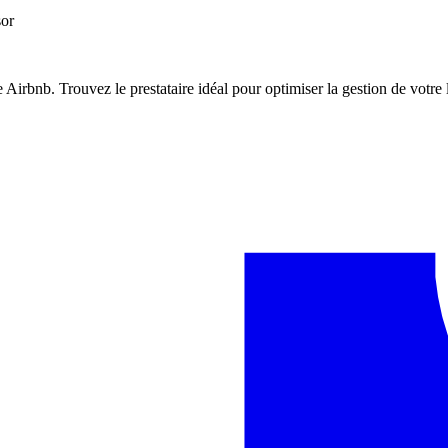
sor
Airbnb. Trouvez le prestataire idéal pour optimiser la gestion de votre 