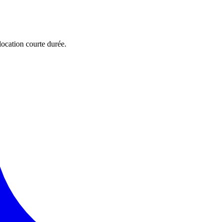
location courte durée.