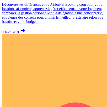
Découvrez les différences entre Airbnb et Booking.com pour votre
location saisonnière, apprenez à gérer efficacement votre logement,
comparez la gestion personnelle et la délégation à une conciergerie,
et obtenez des conseils pour choisir le meilleur prestataire selon vos
besoins et votre budget.
4 févr. 2026