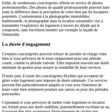
Enfin, de nombreuses conciergeries offrent un service de photos
professionnelles. Des photos de qualité professionnelle peuvent faire
toute la différence dans la perception de votre bien par les locataires
potentiels. Contrairement à la photographie immobilière
traditionnelle, la photographie dans la location saisonnière vise à
transmettre l'expérience du logement à travers les détails qui le
composent, sans forcément montrer par exemple la façade de
l'immeuble.
La durée d'engagement
Certaines conciergeries peuvent refuser de prendre en charge votre
bien si vous prévoyez de le louer uniquement pour une période
courte, comme la période estivale. Elles imposent souvent une durée
minimale de gestion pour assurer la rentabilité de leurs services.
D'autre part, il existe des conciergeries flexibles qui acceptent de
gérer votre logement sans imposer de durée minimale. Ces services
peuvent être particulièrement adaptés si vous avez l'intention de
louer votre bien seulement pendant une saison ou pour des périodes
ponctuelles.
Cependant si vous prévoyez de mettre votre logement en location
sur Airbnb pour une durée indéfinie, potentiellement excédant un an,
il pourrait être plus avantageux financièrement de choisir une