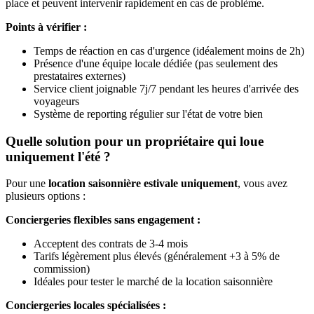
place et peuvent intervenir rapidement en cas de problème.
Points à vérifier :
Temps de réaction en cas d'urgence (idéalement moins de 2h)
Présence d'une équipe locale dédiée (pas seulement des
prestataires externes)
Service client joignable 7j/7 pendant les heures d'arrivée des
voyageurs
Système de reporting régulier sur l'état de votre bien
Quelle solution pour un propriétaire qui loue
uniquement l'été ?
Pour une
location saisonnière estivale uniquement
, vous avez
plusieurs options :
Conciergeries flexibles sans engagement :
Acceptent des contrats de 3-4 mois
Tarifs légèrement plus élevés (généralement +3 à 5% de
commission)
Idéales pour tester le marché de la location saisonnière
Conciergeries locales spécialisées :