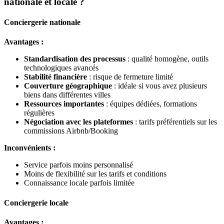
nationale et locale ?
Conciergerie nationale
Avantages :
Standardisation des processus
: qualité homogène, outils
technologiques avancés
Stabilité financière
: risque de fermeture limité
Couverture géographique
: idéale si vous avez plusieurs
biens dans différentes villes
Ressources importantes
: équipes dédiées, formations
régulières
Négociation avec les plateformes
: tarifs préférentiels sur les
commissions Airbnb/Booking
Inconvénients :
Service parfois moins personnalisé
Moins de flexibilité sur les tarifs et conditions
Connaissance locale parfois limitée
Conciergerie locale
Avantages :