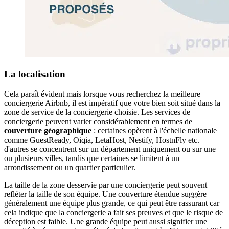
La localisation
Cela paraît évident mais lorsque vous recherchez la meilleure
conciergerie Airbnb, il est impératif que votre bien soit situé dans la
zone de service de la conciergerie choisie. Les services de
conciergerie peuvent varier considérablement en termes de
couverture géographique
: certaines opèrent à l'échelle nationale
comme GuestReady, Oiqia, LetaHost, Nestify, HostnFly etc.
d'autres se concentrent sur un département uniquement ou sur une
ou plusieurs villes, tandis que certaines se limitent à un
arrondissement ou un quartier particulier.
La taille de la zone desservie par une conciergerie peut souvent
refléter la taille de son équipe. Une couverture étendue suggère
généralement une équipe plus grande, ce qui peut être rassurant car
cela indique que la conciergerie a fait ses preuves et que le risque de
déception est faible. Une grande équipe peut aussi signifier une