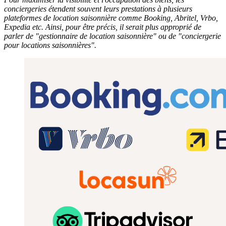
conciergeries étendent souvent leurs prestations à plusieurs
plateformes de location saisonnière comme Booking, Abritel, Vrbo,
Expedia etc. Ainsi, pour être précis, il serait plus approprié de
parler de "gestionnaire de location saisonnière" ou de "conciergerie
pour locations saisonnières".