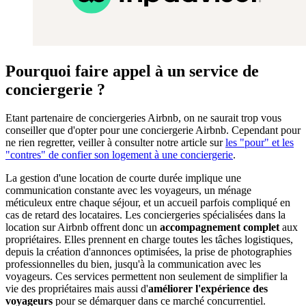
Pourquoi faire appel à un service de
conciergerie ?
Etant partenaire de conciergeries Airbnb, on ne saurait trop vous
conseiller que d'opter pour une conciergerie Airbnb. Cependant pour
ne rien regretter, veiller à consulter notre article sur
les "pour" et les
"contres" de confier son logement à une conciergerie
.
La gestion d'une location de courte durée implique une
communication constante avec les voyageurs, un ménage
méticuleux entre chaque séjour, et un accueil parfois compliqué en
cas de retard des locataires. Les conciergeries spécialisées dans la
location sur Airbnb offrent donc un
accompagnement complet
aux
propriétaires. Elles prennent en charge toutes les tâches logistiques,
depuis la création d'annonces optimisées, la prise de photographies
professionnelles du bien, jusqu'à la communication avec les
voyageurs. Ces services permettent non seulement de simplifier la
vie des propriétaires mais aussi d'
améliorer l'expérience des
voyageurs
pour se démarquer dans ce marché concurrentiel.