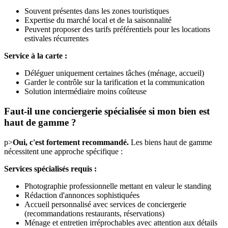
Souvent présentes dans les zones touristiques
Expertise du marché local et de la saisonnalité
Peuvent proposer des tarifs préférentiels pour les locations
estivales récurrentes
Service à la carte :
Déléguer uniquement certaines tâches (ménage, accueil)
Garder le contrôle sur la tarification et la communication
Solution intermédiaire moins coûteuse
Faut-il une conciergerie spécialisée si mon bien est
haut de gamme ?
p>
Oui, c'est fortement recommandé.
Les biens haut de gamme
nécessitent une approche spécifique :
Services spécialisés requis :
Photographie professionnelle mettant en valeur le standing
Rédaction d'annonces sophistiquées
Accueil personnalisé avec services de conciergerie
(recommandations restaurants, réservations)
Ménage et entretien irréprochables avec attention aux détails