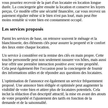
vous pourriez recevoir de la part d'un locataire en location longue
durée. La conciergerie gère ensuite la location et conserve les loyers
perçus. Ce modèle offre une sécurité financière, car vous recevez un
paiement régulier même si le bien n'est pas loué, mais peut être
moins rentable si votre bien est constamment occupé.
Les services proposés
Parmi les services de base, on retrouve souvent le ménage et la
blanchisserie, des éléments clés pour assurer la propreté et le confort
des lieux entre chaque location.
Un service à considérer est la remise des clés en main propre. Cette
touche personnelle peut non seulement rassurer vos hôtes, mais aussi
leur offrir une première interaction positive avec votre propriété.
Cela peut également être l'occasion pour la conciergerie de fournir
des informations utiles et de répondre aux questions des locataires.
L'optimisation de l'annonce est également un service fréquemment
proposé. Une annonce bien rédigée et optimisée peut augmenter la
visibilité de votre bien et attirer plus de locataires potentiels. Cela
inclut la rédaction d'un descriptif attractif, la mise en avant des atouts
de votre propriété et l'ajustement des tarifs en fonction de la
demande et de la saisonnalité.