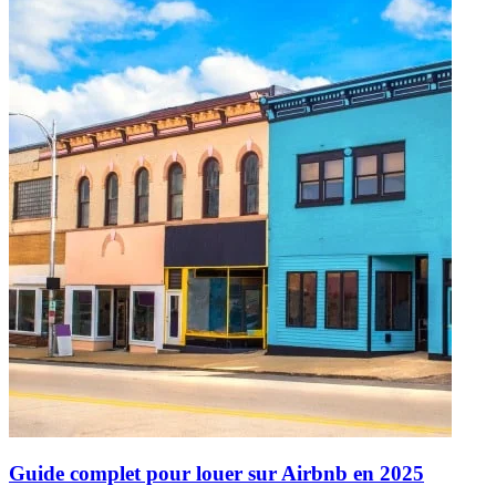
Guide complet pour louer sur Airbnb en 2025