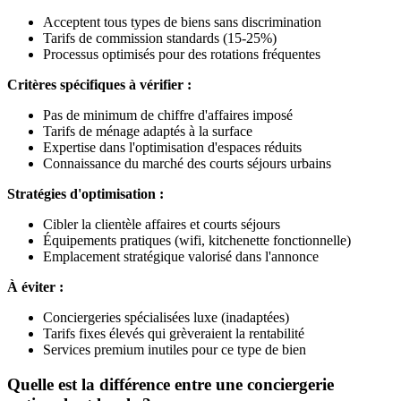
Acceptent tous types de biens sans discrimination
Tarifs de commission standards (15-25%)
Processus optimisés pour des rotations fréquentes
Critères spécifiques à vérifier :
Pas de minimum de chiffre d'affaires imposé
Tarifs de ménage adaptés à la surface
Expertise dans l'optimisation d'espaces réduits
Connaissance du marché des courts séjours urbains
Stratégies d'optimisation :
Cibler la clientèle affaires et courts séjours
Équipements pratiques (wifi, kitchenette fonctionnelle)
Emplacement stratégique valorisé dans l'annonce
À éviter :
Conciergeries spécialisées luxe (inadaptées)
Tarifs fixes élevés qui grèveraient la rentabilité
Services premium inutiles pour ce type de bien
Quelle est la différence entre une conciergerie