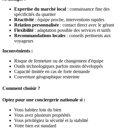
Expertise du marché local
: connaissance fine des
spécificités du quartier
Réactivité
: équipe proche, interventions rapides
Relation personnalisée
: contact direct avec le gérant
Flexibilité
: adaptation possible des services et tarifs
Recommandations locales
: conseils pertinents aux
voyageurs
Inconvénients :
Risque de fermeture ou de changement d'équipe
Outils technologiques parfois moins développés
Capacité limitée en cas de forte demande
Couverture géographique restreinte
Comment choisir ?
Optez pour une conciergerie nationale si :
Vous habitez loin du bien
Vous avez plusieurs propriétés
Vous privilégiez la sécurité et la stabilité
Votre bien est standard