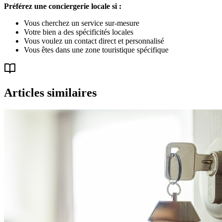
Préférez une conciergerie locale si :
Vous cherchez un service sur-mesure
Votre bien a des spécificités locales
Vous voulez un contact direct et personnalisé
Vous êtes dans une zone touristique spécifique
Articles similaires