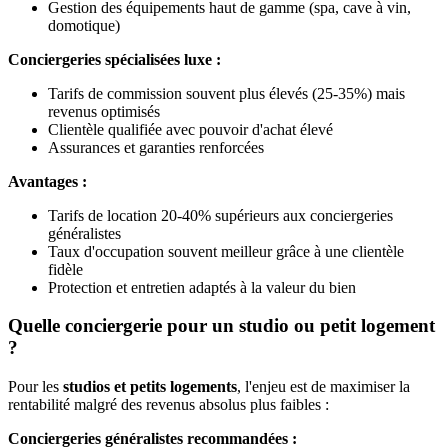
Gestion des équipements haut de gamme (spa, cave à vin,
domotique)
Conciergeries spécialisées luxe :
Tarifs de commission souvent plus élevés (25-35%) mais
revenus optimisés
Clientèle qualifiée avec pouvoir d'achat élevé
Assurances et garanties renforcées
Avantages :
Tarifs de location 20-40% supérieurs aux conciergeries
généralistes
Taux d'occupation souvent meilleur grâce à une clientèle
fidèle
Protection et entretien adaptés à la valeur du bien
Quelle conciergerie pour un studio ou petit logement
?
Pour les
studios et petits logements
, l'enjeu est de maximiser la
rentabilité malgré des revenus absolus plus faibles :
Conciergeries généralistes recommandées :