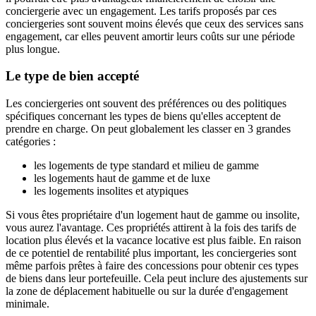
conciergerie avec un engagement. Les tarifs proposés par ces
conciergeries sont souvent moins élevés que ceux des services sans
engagement, car elles peuvent amortir leurs coûts sur une période
plus longue.
Le type de bien accepté
Les conciergeries ont souvent des préférences ou des politiques
spécifiques concernant les types de biens qu'elles acceptent de
prendre en charge. On peut globalement les classer en 3 grandes
catégories :
les logements de type standard et milieu de gamme
les logements haut de gamme et de luxe
les logements insolites et atypiques
Si vous êtes propriétaire d'un logement haut de gamme ou insolite,
vous aurez l'avantage. Ces propriétés attirent à la fois des tarifs de
location plus élevés et la vacance locative est plus faible. En raison
de ce potentiel de rentabilité plus important, les conciergeries sont
même parfois prêtes à faire des concessions pour obtenir ces types
de biens dans leur portefeuille. Cela peut inclure des ajustements sur
la zone de déplacement habituelle ou sur la durée d'engagement
minimale.