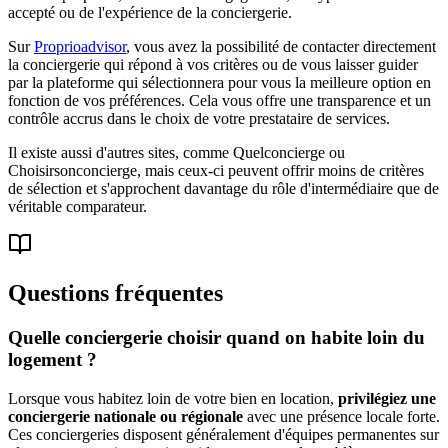
accepté ou de l'expérience de la conciergerie.
Sur
Proprioadvisor
, vous avez la possibilité de contacter directement
la conciergerie qui répond à vos critères ou de vous laisser guider
par la plateforme qui sélectionnera pour vous la meilleure option en
fonction de vos préférences. Cela vous offre une transparence et un
contrôle accrus dans le choix de votre prestataire de services.
Il existe aussi d'autres sites, comme Quelconcierge ou
Choisirsonconcierge, mais ceux-ci peuvent offrir moins de critères
de sélection et s'approchent davantage du rôle d'intermédiaire que de
véritable comparateur.
Questions fréquentes
Quelle conciergerie choisir quand on habite loin du
logement ?
Lorsque vous habitez loin de votre bien en location,
privilégiez une
conciergerie nationale ou régionale
avec une présence locale forte.
Ces conciergeries disposent généralement d'équipes permanentes sur